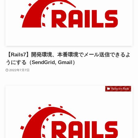
【Rails7】開発環境、本番環境でメール送信できるよ
うにする（SendGrid, Gmail）
2022年7月7日
Ruby on Rails