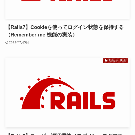
【Rails7】Cookieを使ってログイン状態を保持する
（Remember me 機能の実装）
2022年7月5日
Ruby on Rails