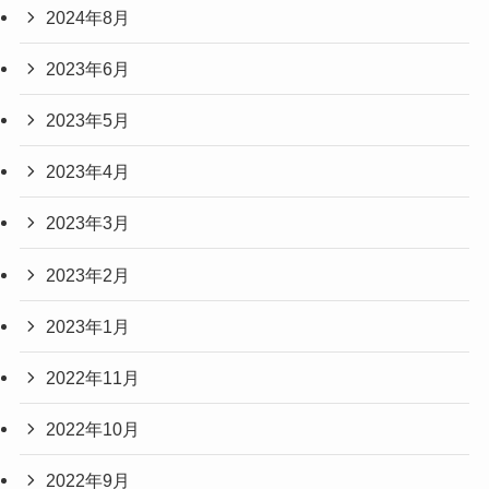
2024年8月
2023年6月
2023年5月
2023年4月
2023年3月
2023年2月
2023年1月
2022年11月
2022年10月
2022年9月