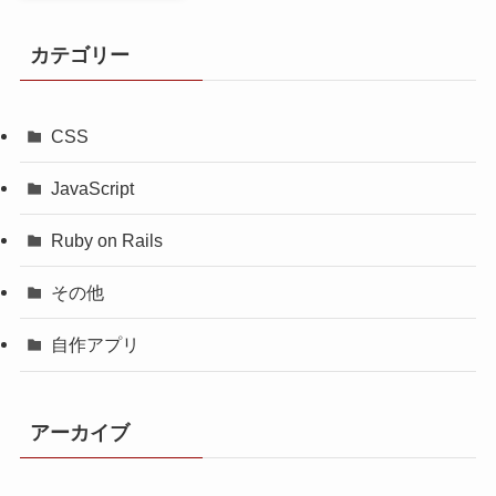
カテゴリー
CSS
JavaScript
Ruby on Rails
その他
自作アプリ
アーカイブ