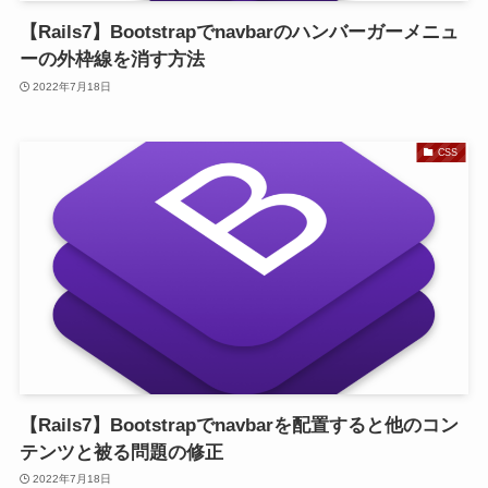
【Rails7】Bootstrapでnavbarのハンバーガーメニュ
ーの外枠線を消す方法
2022年7月18日
CSS
【Rails7】Bootstrapでnavbarを配置すると他のコン
テンツと被る問題の修正
2022年7月18日