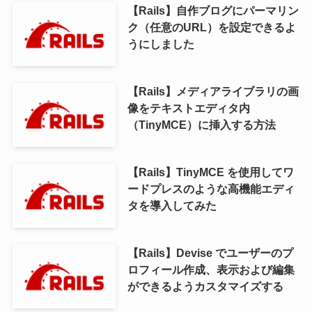
【Rails】自作ブログにパーマリン
ク（任意のURL）を設定できるよ
うにしました
【Rails】メディアライブラリの画
像をテキストエディタ内
（TinyMCE）に挿入する方法
【Rails】TinyMCE を使用してワ
ードプレスのような高機能エディ
タを導入してみた
【Rails】Devise でユーザーのプ
ロフィール作成、表示および編集
ができるようカスタマイズする