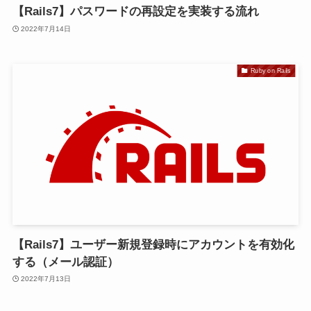
【Rails7】パスワードの再設定を実装する流れ
2022年7月14日
Ruby on Rails
【Rails7】ユーザー新規登録時にアカウントを有効化
する（メール認証）
2022年7月13日