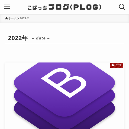
ホーム
2022年
2022年
– date –
CSS