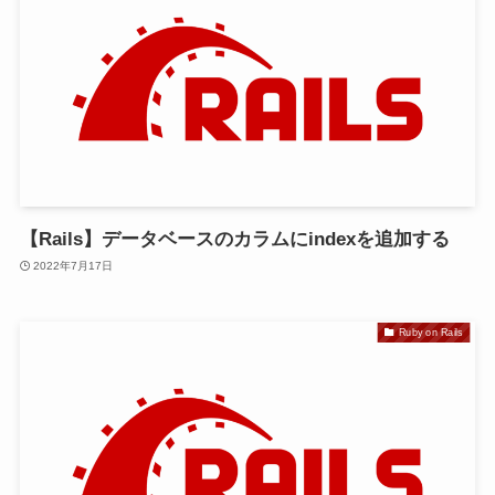
【Rails】データベースのカラムにindexを追加する
2022年7月17日
Ruby on Rails