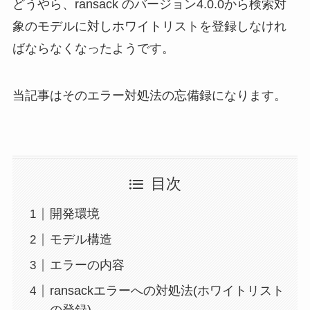
どうやら、ransack のバージョン4.0.0から検索対
象のモデルに対しホワイトリストを登録しなけれ
ばならなくなったようです。
当記事はそのエラー対処法の忘備録になります。
目次
開発環境
モデル構造
エラーの内容
ransackエラーへの対処法(ホワイトリスト