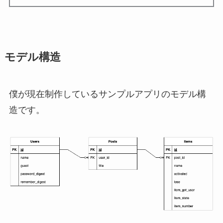
モデル構造
僕が現在制作しているサンプルアプリのモデル構
造です。