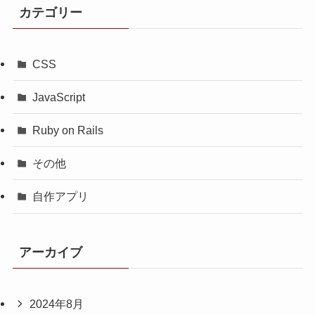
カテゴリー
CSS
JavaScript
Ruby on Rails
その他
自作アプリ
アーカイブ
2024年8月