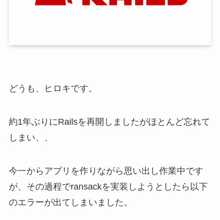
どうも、ヒロキです。
約1年ぶりにRailsを再開しましたがほとんど忘れて
しまい、、
今一からアプリを作りながら思い出し作業中です
が、その過程でransackを実装しようとしたら以下
のエラーが出てしまいました。