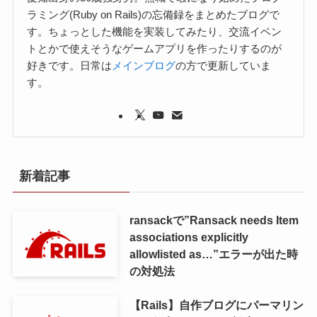
ラミング(Ruby on Rails)の忘備録をまとめたブログで
す。ちょっとした機能を実装してみたり、交流イベン
トとかで使えそうなゲームアプリを作ったりするのが
好きです。日常は
メインブログ
の方で更新していま
す。
新着記事
ransackで”Ransack needs Item
associations explicitly
allowlisted as…”エラーが出た時
の対処法
【Rails】自作ブログにパーマリン