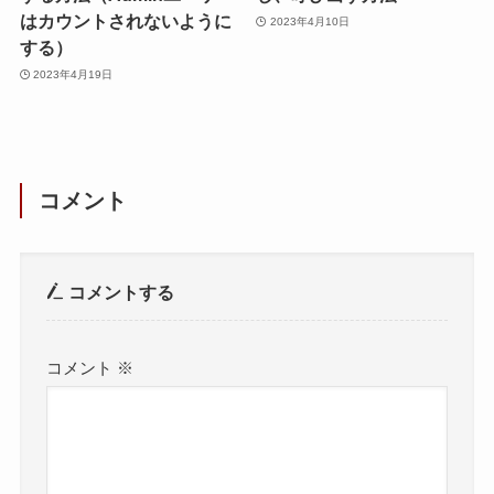
はカウントされないように
2023年4月10日
する）
2023年4月19日
コメント
コメントする
コメント
※