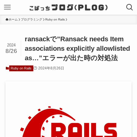
ホーム
プログラミング
Ruby on Rails
ransackで”Ransack needs Item
2024
associations explicitly allowlisted
8/26
as…”エラーが出た時の対処法
2024年8月26日
Ruby on Rails