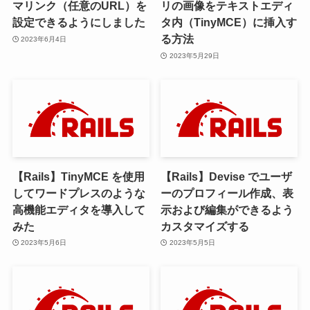
マリンク（任意のURL）を
リの画像をテキストエディ
設定できるようにしました
タ内（TinyMCE）に挿入す
る方法
2023年6月4日
2023年5月29日
【Rails】TinyMCE を使用
【Rails】Devise でユーザ
してワードプレスのような
ーのプロフィール作成、表
高機能エディタを導入して
示および編集ができるよう
みた
カスタマイズする
2023年5月6日
2023年5月5日