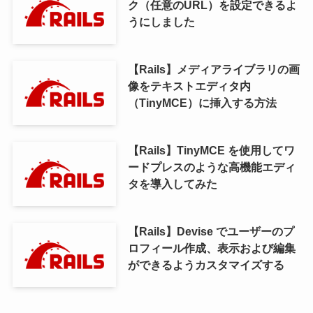
ク（任意のURL）を設定できるよ
うにしました
【Rails】メディアライブラリの画
像をテキストエディタ内
（TinyMCE）に挿入する方法
【Rails】TinyMCE を使用してワ
ードプレスのような高機能エディ
タを導入してみた
【Rails】Devise でユーザーのプ
ロフィール作成、表示および編集
ができるようカスタマイズする