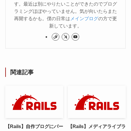
す。最近は別にやりたいことができたのでプログ
ラミングほぼやっていません。気が向いたらまた
再開するかも。僕の日常は
メインブログ
の方で更
新しています。
関連記事
【Rails】自作ブログにパー
【Rails】メディアライブラ