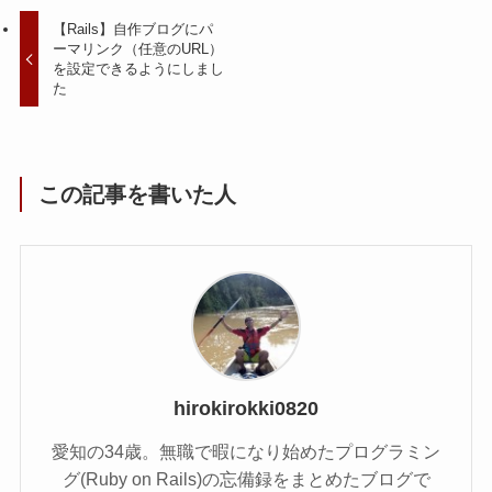
【Rails】自作ブログにパ
ーマリンク（任意のURL）
を設定できるようにしまし
た
この記事を書いた人
hirokirokki0820
愛知の34歳。無職で暇になり始めたプログラミン
グ(Ruby on Rails)の忘備録をまとめたブログで