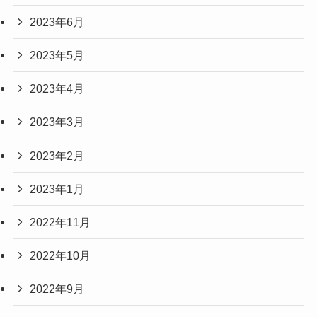
2023年6月
2023年5月
2023年4月
2023年3月
2023年2月
2023年1月
2022年11月
2022年10月
2022年9月