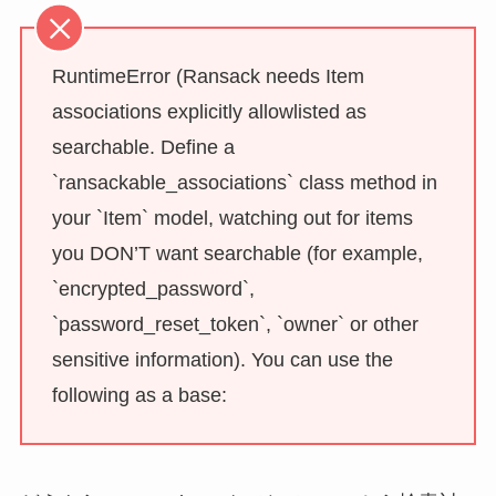
RuntimeError (Ransack needs Item
associations explicitly allowlisted as
searchable. Define a
`ransackable_associations` class method in
your `Item` model, watching out for items
you DON’T want searchable (for example,
`encrypted_password`,
`password_reset_token`, `owner` or other
sensitive information). You can use the
following as a base: