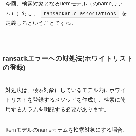
今回、検索対象となるItemモデル（のnameカラ
ム）に対し、
を
ransackable_associations
定義しろということですね。
ransackエラーへの対処法(ホワイトリスト
の登録)
対処法は、検索対象にしているモデル内にホワイ
トリストを登録するメソッドを作成し、検索に使
用するカラムを明記する必要があります。
Itemモデルのnameカラムを検索対象にする場合、