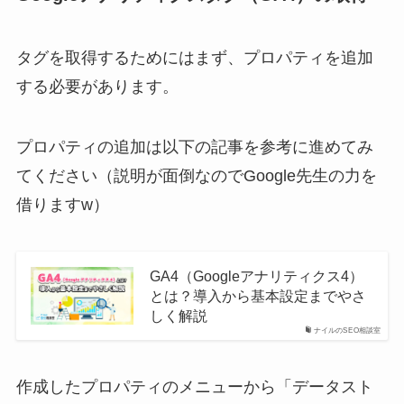
タグを取得するためにはまず、プロパティを追加
する必要があります。
プロパティの追加は以下の記事を参考に進めてみ
てください（説明が面倒なのでGoogle先生の力を
借りますw）
GA4（Googleアナリティクス4）
とは？導入から基本設定までやさ
しく解説
ナイルのSEO相談室
作成したプロパティのメニューから「データスト