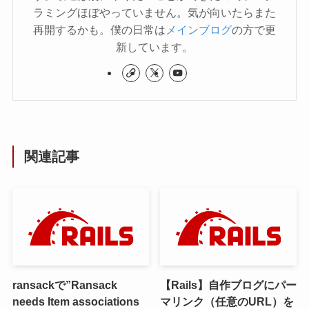
ラミングほぼやっていません。気が向いたらまた
再開するかも。僕の日常は
メインブログ
の方で更
新しています。
関連記事
ransackで”Ransack
【Rails】自作ブログにパー
needs Item associations
マリンク（任意のURL）を