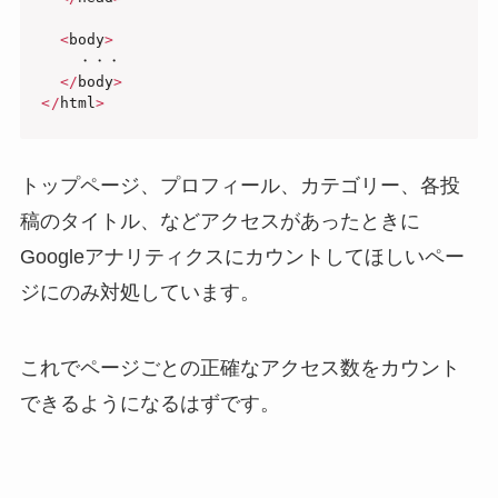
<
body
>
    ・・・

<
/
body
>
<
/
html
>
トップページ、プロフィール、カテゴリー、各投
稿のタイトル、などアクセスがあったときに
Googleアナリティクスにカウントしてほしいペー
ジにのみ対処しています。
これでページごとの正確なアクセス数をカウント
できるようになるはずです。