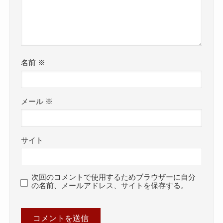
名前
※
メール
※
サイト
次回のコメントで使用するためブラウザーに自分
の名前、メールアドレス、サイトを保存する。