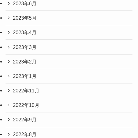
2023年6月
2023年5月
2023年4月
2023年3月
2023年2月
2023年1月
2022年11月
2022年10月
2022年9月
2022年8月