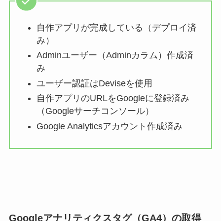
自作アプリが完成している（デプロイ済
み）
Adminユーザー（Adminカラム）作成済
み
ユーザー認証はDeviseを使用
自作アプリのURLをGoogleに登録済み
（Googleサーチコンソール）
Google Analyticsアカウント作成済み
Googleアナリティクスタグ（GA4）の取得