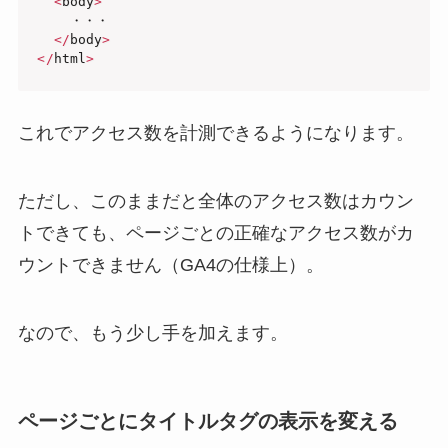
<
body
>
    ・・・

<
/
body
>
<
/
html
>
これでアクセス数を計測できるようになります。
ただし、このままだと全体のアクセス数はカウン
トできても、ページごとの正確なアクセス数がカ
ウントできません（GA4の仕様上）。
なので、もう少し手を加えます。
ページごとにタイトルタグの表示を変える