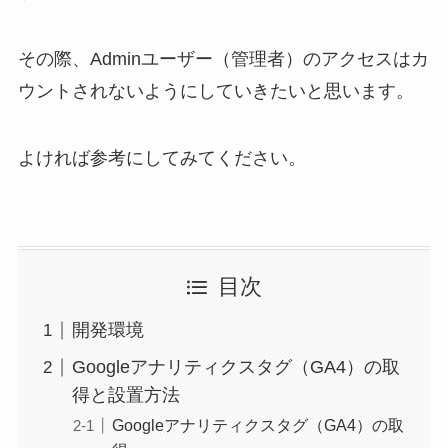
その際、Adminユーザー（管理者）のアクセスはカ
ウントされないようにしていきたいと思います。
よければ参考にしてみてください。
目次
開発環境
Googleアナリティクスタグ（GA4）の取
得と設置方法
Googleアナリティクスタグ（GA4）の取