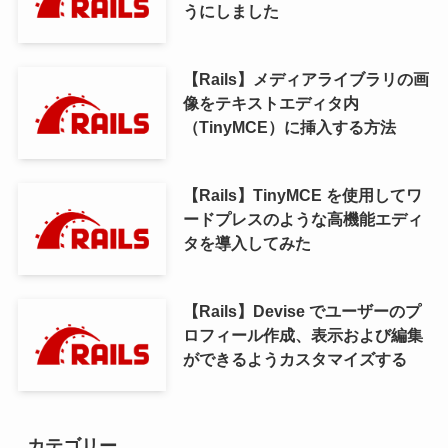
うにしました
【Rails】メディアライブラリの画
像をテキストエディタ内
（TinyMCE）に挿入する方法
【Rails】TinyMCE を使用してワ
ードプレスのような高機能エディ
タを導入してみた
【Rails】Devise でユーザーのプ
ロフィール作成、表示および編集
ができるようカスタマイズする
カテゴリー