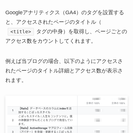
Googleアナリティクス（GA4）のタグを設置する
と、アクセスされたページのタイトル（
タグの中身）を取得し、ページごとの
<title>
アクセス数をカウントしてくれます。
例えば当ブログの場合、以下のようにアクセスさ
れたページのタイトル詳細とアクセス数が表示さ
れます。