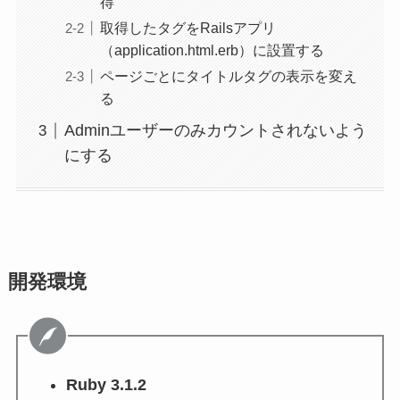
得
取得したタグをRailsアプリ
（application.html.erb）に設置する
ページごとにタイトルタグの表示を変え
る
Adminユーザーのみカウントされないよう
にする
開発環境
Ruby 3.1.2