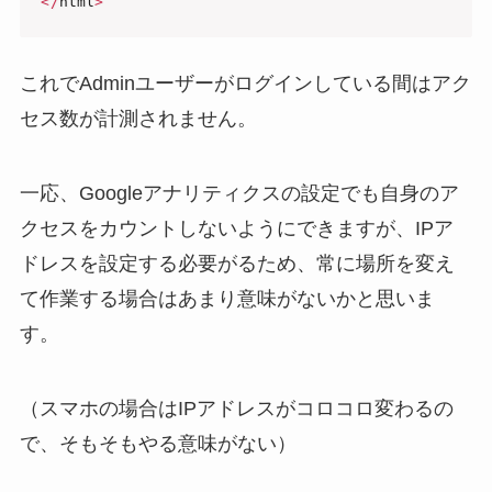
<
/
html
>
これでAdminユーザーがログインしている間はアク
セス数が計測されません。
一応、Googleアナリティクスの設定でも自身のア
クセスをカウントしないようにできますが、IPア
ドレスを設定する必要がるため、常に場所を変え
て作業する場合はあまり意味がないかと思いま
す。
（スマホの場合はIPアドレスがコロコロ変わるの
で、そもそもやる意味がない）