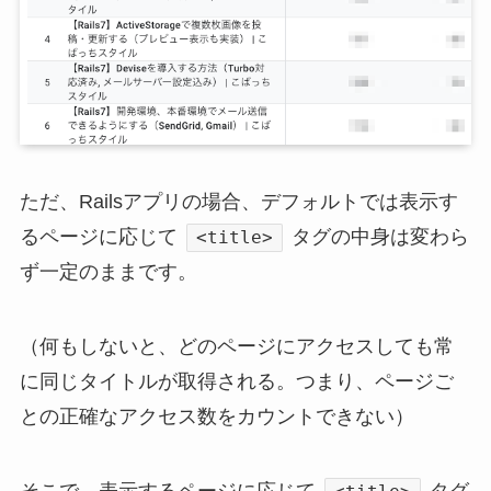
ただ、Railsアプリの場合、デフォルトでは表示す
るページに応じて
タグの中身は変わら
<title>
ず一定のままです。
（何もしないと、どのページにアクセスしても常
に同じタイトルが取得される。つまり、ページご
との正確なアクセス数をカウントできない）
そこで、表示するページに応じて
タグ