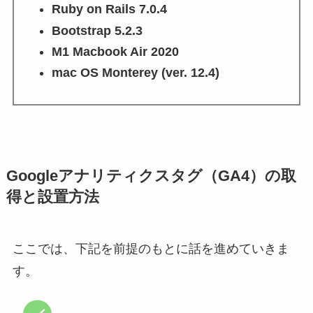
Ruby on Rails 7.0.4
Bootstrap 5.2.3
M1 Macbook Air 2020
mac OS Monterey (ver. 12.4)
Googleアナリティクスタグ（GA4）の取
得と設置方法
ここでは、下記を前提のもとに話を進めていきま
す。