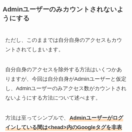
Adminユーザーのみカウントされないよ
うにする
ただし、このままでは自分自身のアクセスもカウ
ントされてしまいます。
自分自身のアクセスを除外する方法はいくつかあ
りますが、今回は自分自身がAdminユーザーと仮定
し、Adminユーザーのみアクセス数がカウントされ
ないようにする方法について述べます。
方法は至ってシンプルで、
Adminユーザーがログ
インしている間は<head>内のGoogleタグを非表