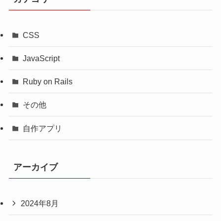
CSS
JavaScript
Ruby on Rails
その他
自作アプリ
アーカイブ
2024年8月