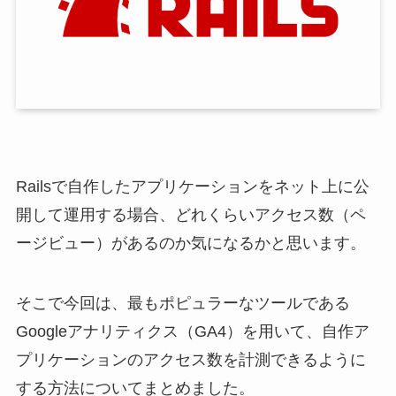
Railsで自作したアプリケーションをネット上に公
開して運用する場合、どれくらいアクセス数（ペ
ージビュー）があるのか気になるかと思います。
そこで今回は、最もポピュラーなツールである
Googleアナリティクス（GA4）を用いて、自作ア
プリケーションのアクセス数を計測できるように
する方法についてまとめました。