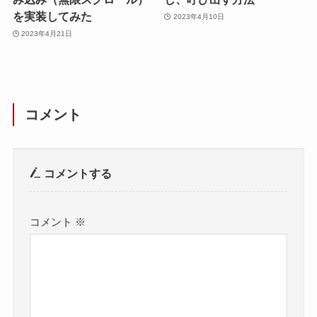
を実装してみた
2023年4月10日
2023年4月21日
コメント
コメントする
コメント
※