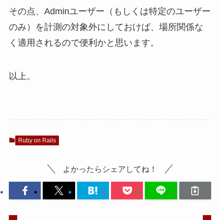
その点、Adminユーザー（もしくは特定のユーザー
のみ）を計測の対象外にしておけば、場所関係な
く適用されるので便利かと思います。
以上。
Ruby on Rails
よかったらシェアしてね！