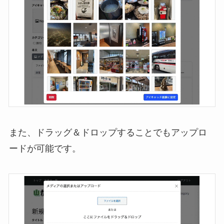
また、ドラッグ＆ドロップすることでもアップロ
ードが可能です。