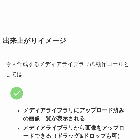
出来上がりイメージ
今回作成するメディアライブラリの動作ゴールと
しては、
メディアライブラリにアップロード済み
の画像一覧が表示される
メディアライブラリから画像をアップロ
ードできる（ドラッグ&ドロップも可）