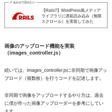
あわせて読みたい
【Rails7】WordPress風メディア
ライブラリに遅延読み込み（無限
スクロール）を実装してみた
画像のアップロード機能を実装
（images_controller.js）
続いては、images_controller.jsに非同期で画像アッ
プロード（複数枚）を行うコードを記述します。
非同期で画像をアップロードするやり方は、過去
に僕が作った画像アップローダーを参考にしてい
ます。