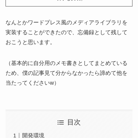
なんとかワードプレス風のメディアライブラリを
実装することができたので、忘備録として残して
おこうと思います。
（基本的に自分用のメモ書きとしてまとめている
ため、僕の記事見て分からなかったら諦めて他を
当たってくださいw）
目次
開発環境