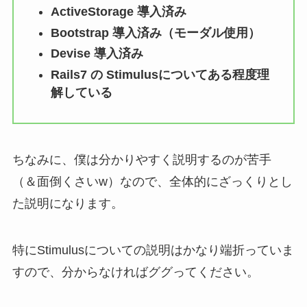
ActiveStorage 導入済み
Bootstrap 導入済み（モーダル使用）
Devise 導入済み
Rails7 の Stimulusについてある程度理
解している
ちなみに、僕は分かりやすく説明するのが苦手
（＆面倒くさいw）なので、全体的にざっくりとし
た説明になります。
特にStimulusについての説明はかなり端折っていま
すので、分からなければググってください。