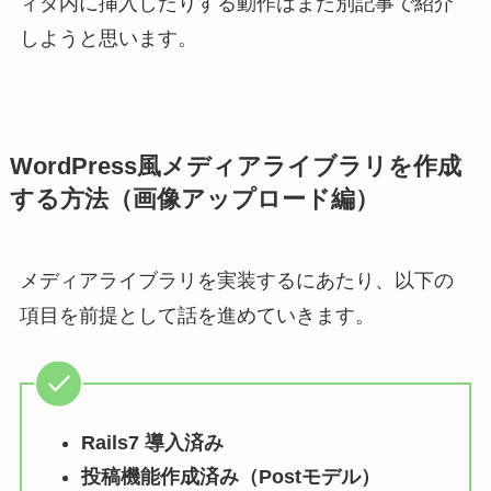
ィタ内に挿入したりする動作はまた別記事で紹介
しようと思います。
WordPress風メディアライブラリを作成
する方法（画像アップロード編）
メディアライブラリを実装するにあたり、以下の
項目を前提として話を進めていきます。
Rails7 導入済み
投稿機能作成済み（Postモデル）