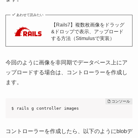
あわせて読みたい
【Rails7】複数枚画像をドラッグ
&ドロップで表示、アップロード
する方法（Stimulusで実装）
今回のように画像を非同期でデータベース上にア
ップロードする場合は、コントローラーを作成し
ます。
$ rails g controller images
コントローラーを作成したら、以下のようにblobデ