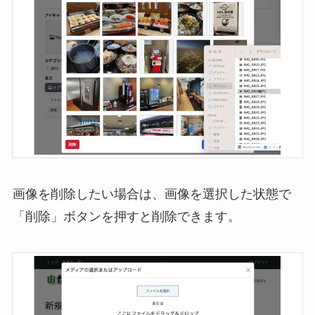
画像を削除したい場合は、画像を選択した状態で
「削除」ボタンを押すと削除できます。