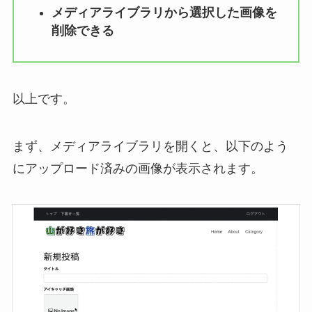
メディアライブラリから選択した画像を
削除できる
以上です。
まず、メディアライブラリを開くと、以下のよう
にアップロード済みの画像が表示されます。