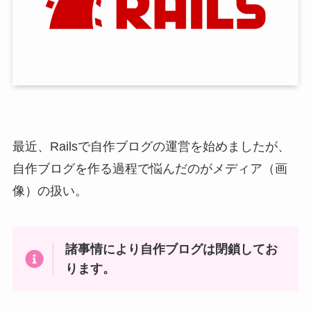
最近、Railsで自作ブログの運営を始めましたが、
自作ブログを作る過程で悩んだのがメディア（画
像）の扱い。
諸事情により自作ブログは閉鎖してお
ります。