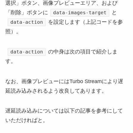
選択」ボタン、画像プレビューエリア、および
「削除」ボタンに
と
data-images-target
を設定します（上記コードを参
data-action
照）。
の中身は次の項目で紹介しま
data-action
す。
なお、画像プレビューにはTurbo Streamにより遅
延読み込みされるよう改良してあります。
遅延読み込みについては以下の記事を参考にして
いただければと。