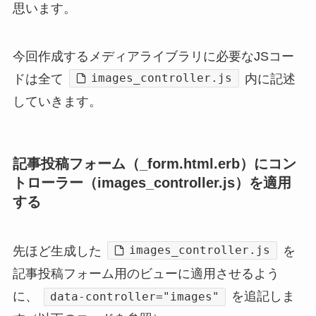
思います。
今回作成するメディアライブラリに必要なJSコー
images_controller.js
ドは全て
内に記述
していきます。
記事投稿フォーム（_form.html.erb）にコン
トローラー（images_controller.js）を適用
する
images_controller.js
先ほど生成した
を
記事投稿フォーム用のビューに適用させるよう
に、
を追記しま
data-controller="images"