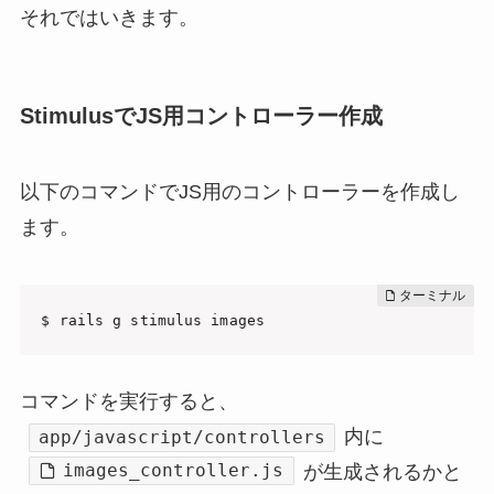
それではいきます。
StimulusでJS用コントローラー作成
以下のコマンドでJS用のコントローラーを作成し
ます。
$ rails g stimulus images
コマンドを実行すると、
内に
app/javascript/controllers
images_controller.js
が生成されるかと