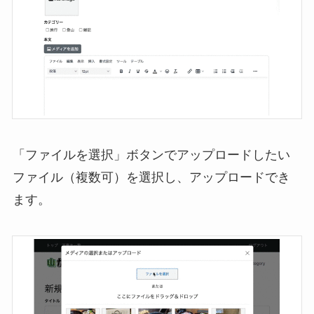
「ファイルを選択」ボタンでアップロードしたい
ファイル（複数可）を選択し、アップロードでき
ます。