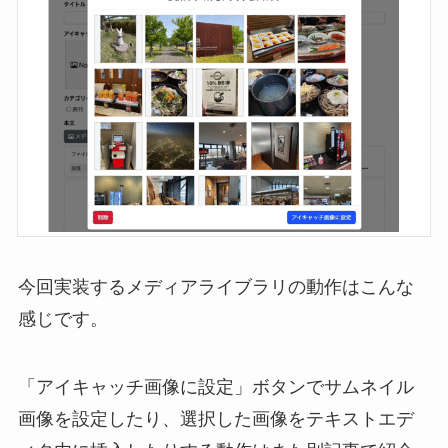
今回実装するメディアライブラリの動作はこんな
感じです。
「アイキャッチ画像に設定」ボタンでサムネイル
画像を設定したり、選択した画像をテキストエデ