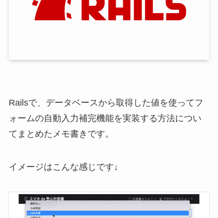
Railsで、データベースから取得した値を使ってフ
ォームの自動入力補完機能を実装する方法につい
てまとめたメモ書きです。
イメージはこんな感じです↓