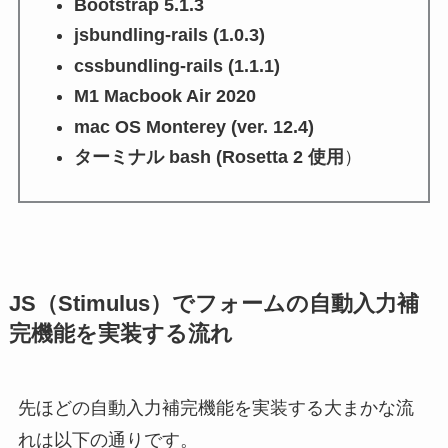
Bootstrap 5.1.3
jsbundling-rails (1.0.3)
cssbundling-rails (1.1.1)
M1 Macbook Air 2020
mac OS Monterey (ver. 12.4)
ターミナル bash (Rosetta 2 使用
）
JS（Stimulus）でフォームの自動入力補
完機能を実装する流れ
先ほどの自動入力補完機能を実装する大まかな流
れは以下の通りです。