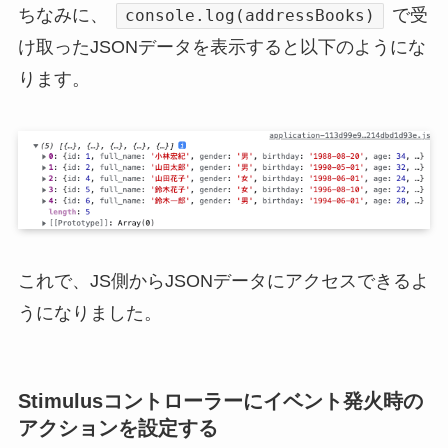
ちなみに、
で受
console.log(addressBooks)
け取ったJSONデータを表示すると以下のようにな
ります。
これで、JS側からJSONデータにアクセスできるよ
うになりました。
Stimulusコントローラーにイベント発火時の
アクションを設定する