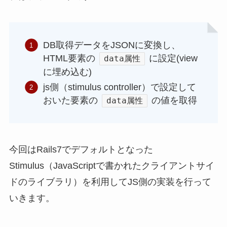
DB取得データをJSONに変換し、
HTML要素の
に設定(view
data属性
に埋め込む)
js側（stimulus controller）で設定して
おいた要素の
の値を取得
data属性
今回はRails7でデフォルトとなった
Stimulus（JavaScriptで書かれたクライアントサイ
ドのライブラリ）を利用してJS側の実装を行って
いきます。