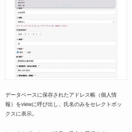
データベースに保存されたアドレス帳（個人情
報）をviewに呼び出し、氏名のみをセレクトボッ
クスに表示。