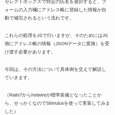
セレクトボックスで特定の氏名を選択すると、フ
ォームの入力欄にアドレス帳に登録した情報が自
動で補完されるという流れです。
これらの処理をJSで行いますが、そのためにはJS
側にアドレス帳の情報（JSONデータに変換）を受
け渡す必要があります。
今回は、その方法について具体例を交えて解説し
ていきます。
（Rails7からhotwireが標準装備となったことか
ら、せっかくなのでStimulusを使って実装してみま
した）