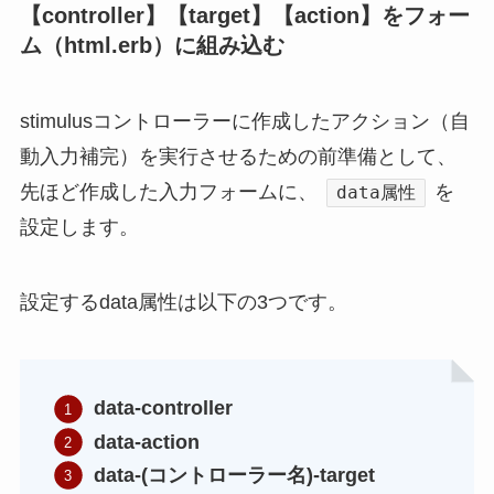
【controller】【target】【action】をフォー
ム（html.erb）に組み込む
stimulusコントローラーに作成したアクション（自
動入力補完）を実行させるための前準備として、
先ほど作成した入力フォームに、
を
data属性
設定します。
設定するdata属性は以下の3つです。
data-controller
data-action
data-(コントローラー名)-target