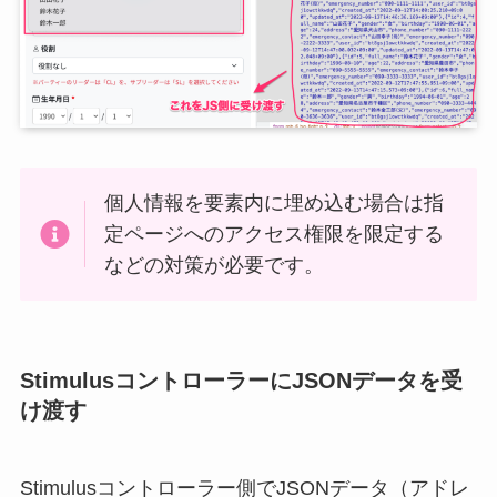
個人情報を要素内に埋め込む場合は指
定ページへのアクセス権限を限定する
などの対策が必要です。
StimulusコントローラーにJSONデータを受
け渡す
Stimulusコントローラー側でJSONデータ（アドレ