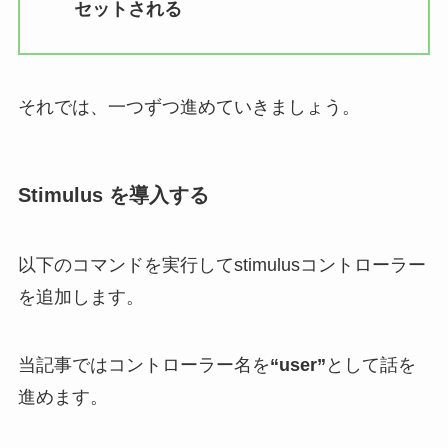
セットされる
それでは、一つずつ進めていきましょう。
Stimulus を導入する
以下のコマンドを実行してstimulusコントローラー
を追加します。
当記事ではコントローラー名を
“user”
として話を
進めます。