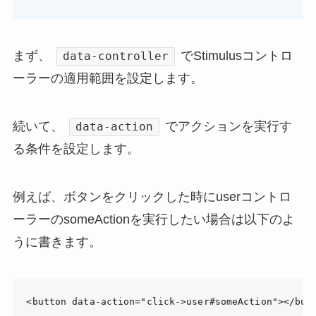
まず、
でStimulusコントロ
data-controller
ーラーの適用範囲を設定します。
続いて、
でアクションを実行す
data-action
る条件を設定します。
例えば、ボタンをクリックした時にuserコントロ
ーラーのsomeActionを実行したい場合は以下のよ
うに書きます。
<button data-action="click->user#someAction"></but