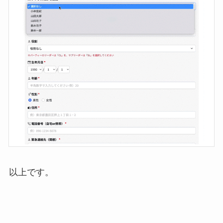
以上です。