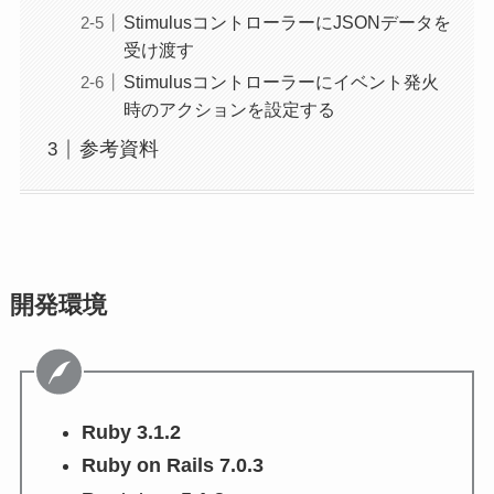
StimulusコントローラーにJSONデータを
受け渡す
Stimulusコントローラーにイベント発火
時のアクションを設定する
参考資料
開発環境
Ruby 3.1.2
Ruby on Rails 7.0.3