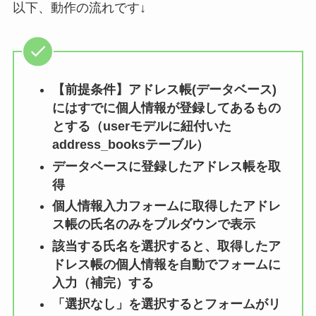
以下、動作の流れです↓
【前提条件】アドレス帳(データベース)
にはすでに個人情報が登録してあるもの
とする（userモデルに紐付いた
address_booksテーブル）
データベースに登録したアドレス帳を取
得
個人情報入力フォームに取得したアドレ
ス帳の氏名のみをプルダウンで表示
該当する氏名を選択すると、取得したア
ドレス帳の個人情報を自動でフォームに
入力（補完）する
「選択なし」を選択するとフォームがリ