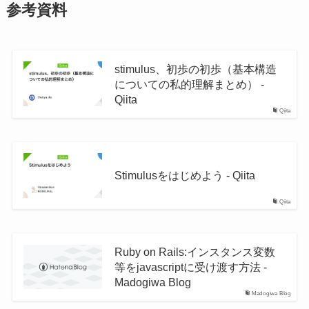
参考資料
stimulus、初歩の初歩（基本構造
についての私的理解まとめ） -
Qiita
Qiita
Stimulusをはじめよう - Qiita
Qiita
Ruby on Rails:インスタンス変数
等をjavascriptに受け渡す方法 -
Madogiwa Blog
Madogiwa Blog