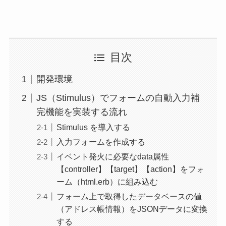
目次
開発環境
JS（Stimulus）でフォームの自動入力補
完機能を実装する流れ
Stimulus を導入する
入力フォームを作成する
イベント発火に必要なdata属性
【controller】【target】【action】をフォ
ーム（html.erb）に組み込む
フォーム上で取得したデータベースの値
（アドレス帳情報）をJSONデータに変換
する