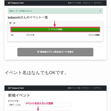
イベント名はなんでもOKです。