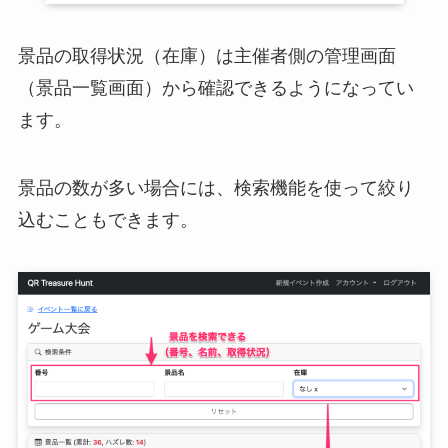
景品の取得状況（在庫）は主催者側の管理画面
（景品一覧画面）から確認できるようになってい
ます。
景品の数が多い場合には、検索機能を使って絞り
込むこともできます。