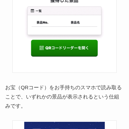
お宝（QRコード）をお手持ちのスマホで読み取る
ことで、いずれかの景品が表示されるという仕組
みです。