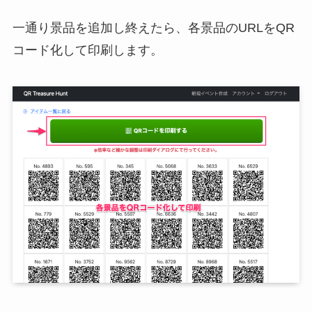
一通り景品を追加し終えたら、各景品のURLをQR
コード化して印刷します。