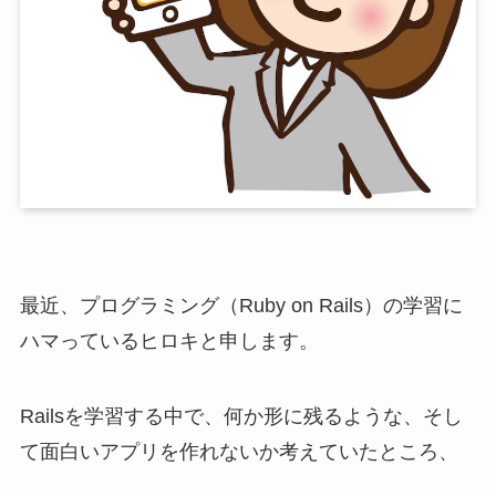
最近、プログラミング（Ruby on Rails）の学習に
ハマっているヒロキと申します。
Railsを学習する中で、何か形に残るような、そし
て面白いアプリを作れないか考えていたところ、