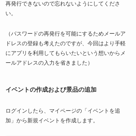
再発行できないので忘れないようにしてくださ
い。
（パスワードの再発行を可能にするためメールア
ドレスの登録も考えたのですが、今回はより手軽
にアプリを利用してもらいたいという想いからメ
ールアドレスの入力を省きました）
イベントの作成および景品の追加
ログインしたら、マイページの「イベントを追
加」から新規イベントを作成します。