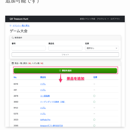
追加可能です）