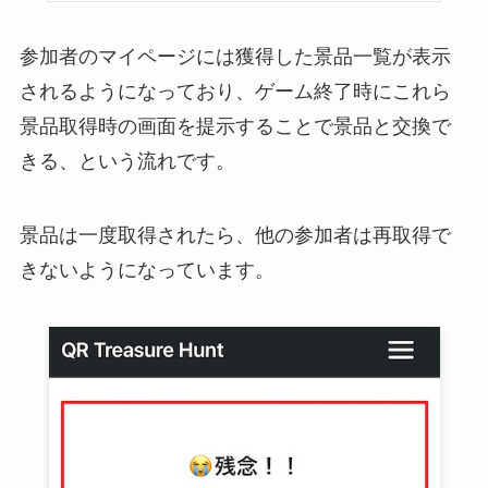
参加者のマイページには獲得した景品一覧が表示
されるようになっており、ゲーム終了時にこれら
景品取得時の画面を提示することで景品と交換で
きる、という流れです。
景品は一度取得されたら、他の参加者は再取得で
きないようになっています。