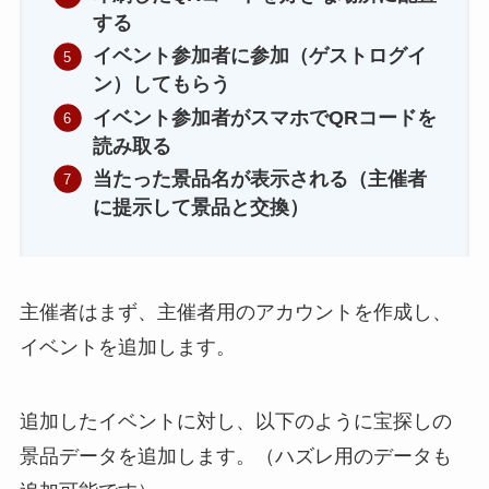
する
イベント参加者に参加（ゲストログイ
ン）してもらう
イベント参加者がスマホでQRコードを
読み取る
当たった景品名が表示される（主催者
に提示して景品と交換）
主催者はまず、主催者用のアカウントを作成し、
イベントを追加します。
追加したイベントに対し、以下のように宝探しの
景品データを追加します。（ハズレ用のデータも