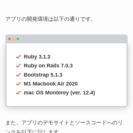
アプリの開発環境は以下の通りです。
Ruby 3.1.2
Ruby on Rails 7.0.3
Bootstrap 5.1.3
M1 Macbook Air 2020
mac OS Monterey (ver. 12.4)
また、アプリのデモサイトとソースコードへのリ
ンクを以下に記します。