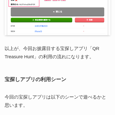
以上が、今回お披露目する宝探しアプリ「QR
Treasure Hunt」の利用の流れになります。
宝探しアプリの利用シーン
今回の宝探しアプリは以下のシーンで遊べるかと
思います。