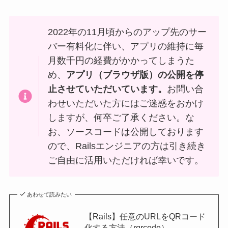
2022年の11月頃からのアップ先のサー
バー有料化に伴い、アプリの維持に毎
月数千円の経費がかかってしまうた
め、
アプリ（ブラウザ版）の公開を停
止させていただいています。
お問い合
わせいただいた方にはご迷惑をおかけ
しますが、何卒ご了承ください。な
お、ソースコードは公開しております
ので、Railsエンジニアの方は引き続き
ご自由に活用いただければ幸いです。
あわせて読みたい
【Rails】任意のURLをQRコード
化する方法（rqrcode）