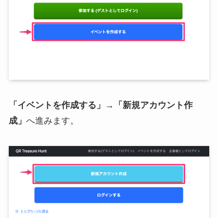
「イベントを作成する」→「新規アカウント作
成」
へ進みます。