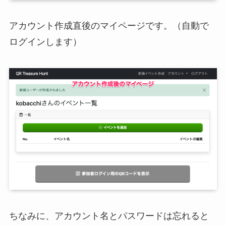
アカウント作成直後のマイページです。（自動で
ログインします）
ちなみに、アカウント名とパスワードは忘れると