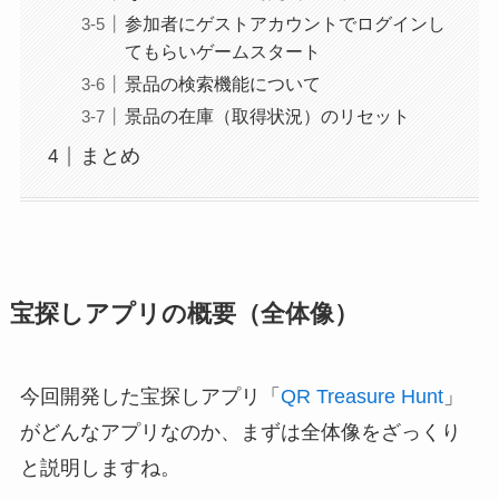
参加者にゲストアカウントでログインし
てもらいゲームスタート
景品の検索機能について
景品の在庫（取得状況）のリセット
まとめ
宝探しアプリの概要（全体像）
今回開発した宝探しアプリ「
QR Treasure Hunt
」
がどんなアプリなのか、まずは全体像をざっくり
と説明しますね。