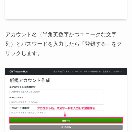
アカウント名（半角英数字かつユニークな文字
列）とパスワードを入力したら「登録する」をク
リックします。