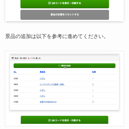
景品の追加は以下を参考に進めてください。