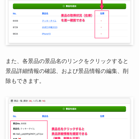
また、各景品の景品名のリンクをクリックすると
景品詳細情報の確認、および景品情報の編集、削
除もできます。