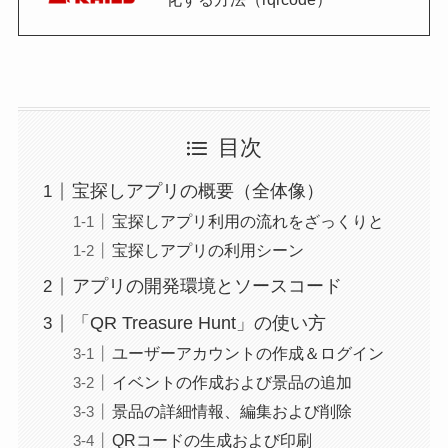
目次
宝探しアプリの概要（全体像）
宝探しアプリ利用の流れをざっくりと
宝探しアプリの利用シーン
アプリの開発環境とソースコード
「QR Treasure Hunt」の使い方
ユーザーアカウントの作成＆ログイン
イベントの作成および景品の追加
景品の詳細情報、編集および削除
QRコードの生成および印刷