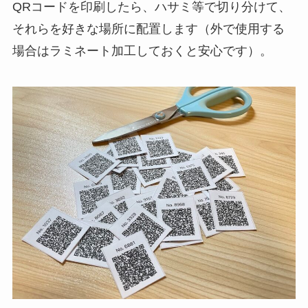
QRコードを印刷したら、ハサミ等で切り分けて、
それらを好きな場所に配置します（外で使用する
場合はラミネート加工しておくと安心です）。