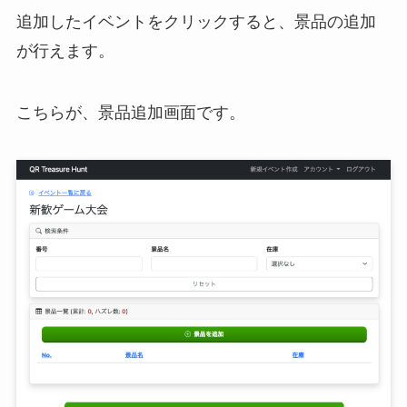
追加したイベントをクリックすると、景品の追加
が行えます。
こちらが、景品追加画面です。