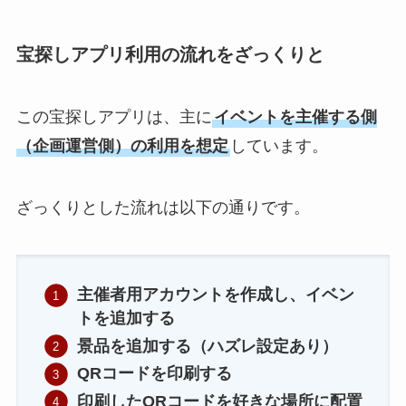
宝探しアプリ利用の流れをざっくりと
この宝探しアプリは、主に
イベントを主催する側
（企画運営側）の利用を想定
しています。
ざっくりとした流れは以下の通りです。
主催者用アカウントを作成し、イベン
トを追加する
景品を追加する（ハズレ設定あり）
QRコードを印刷する
印刷したQRコードを好きな場所に配置