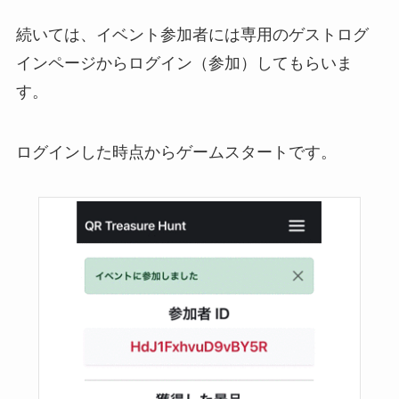
続いては、イベント参加者には専用のゲストログ
インページからログイン（参加）してもらいま
す。
ログインした時点からゲームスタートです。