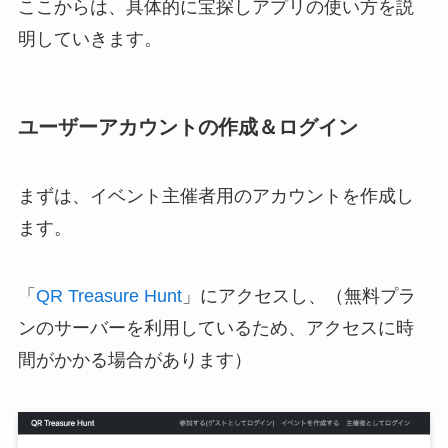
ここからは、具体的に宝探しアプリの使い方を説
明していきます。
ユーザーアカウントの作成＆ログイン
まずは、イベント主催者用のアカウントを作成し
ます。
「
QR Treasure Hunt
」にアクセスし、（無料プラ
ンのサーバーを利用しているため、アクセスに時
間がかかる場合があります）