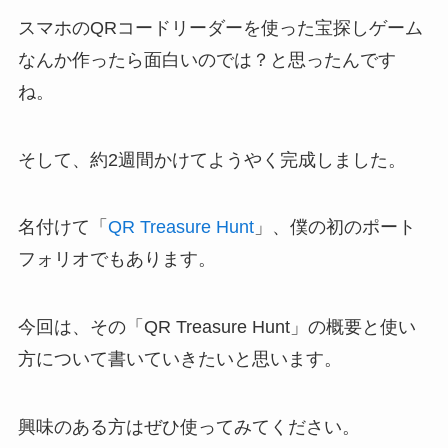
スマホのQRコードリーダーを使った宝探しゲーム
なんか作ったら面白いのでは？と思ったんです
ね。
そして、約2週間かけてようやく完成しました。
名付けて「
QR Treasure Hunt
」、僕の初のポート
フォリオでもあります。
今回は、その「QR Treasure Hunt」の概要と使い
方について書いていきたいと思います。
興味のある方はぜひ使ってみてください。