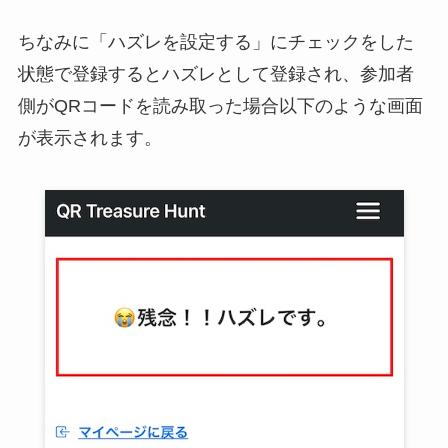
ちなみに「ハズレを設定する」にチェックをした
状態で登録するとハズレとして登録され、参加者
側がQRコードを読み取った場合以下のような画面
が表示されます。