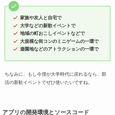
家族や友人と自宅で
大学などの新歓イベントで
地域の町おこしイベントなどで
大規模な街コンのミニゲームの一環で
遊園地などのアトラクションの一環で
ちなみに、もし今僕が大学時代に戻れるなら、部
活の新歓イベントでぜひ使いたいですね。
アプリの開発環境とソースコード