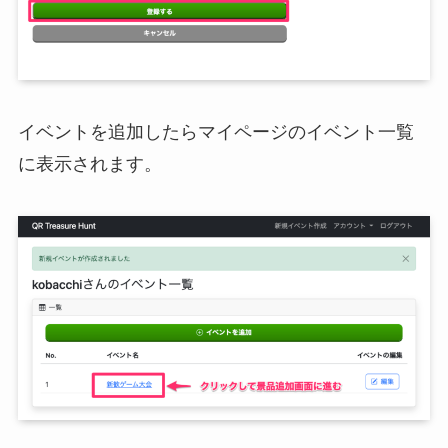
イベントを追加したらマイページのイベント一覧
に表示されます。