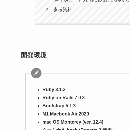
QRコードをpngに変換して表示す
参考資料
開発環境
Ruby 3.1.2
Ruby on Rails 7.0.3
Bootstrap 5.1.3
M1 Macbook Air 2020
mac OS Monterey (ver. 12.4)