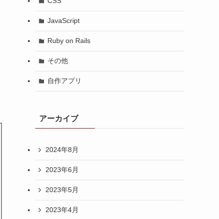
CSS
JavaScript
Ruby on Rails
その他
自作アプリ
アーカイブ
2024年8月
2023年6月
2023年5月
2023年4月