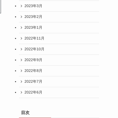
2023年3月
2023年2月
2023年1月
2022年11月
2022年10月
2022年9月
2022年8月
2022年7月
2022年6月
目次