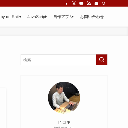
by on Rails
JavaScript
自作アプリ
お問い合わせ
ヒロキ