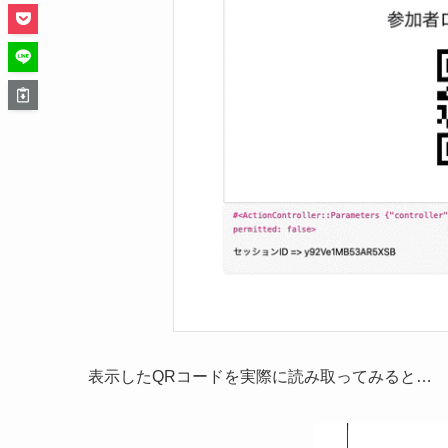
表示したQRコードを実際に読み取ってみると…