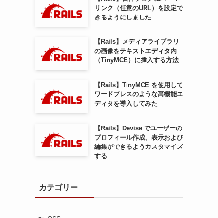
リンク（任意のURL）を設定で
きるようにしました
【Rails】メディアライブラリ
の画像をテキストエディタ内
（TinyMCE）に挿入する方法
【Rails】TinyMCE を使用して
ワードプレスのような高機能エ
ディタを導入してみた
【Rails】Devise でユーザーの
プロフィール作成、表示および
編集ができるようカスタマイズ
する
カテゴリー