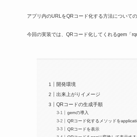
アプリ内のURLをQRコード化する方法について
今回の実装では、QRコード化してくれるgem「rq
開発環境
出来上がりイメージ
QRコードの生成手順
gemの導入
QRコード化するメソッドをapplicatio
QRコードを表示