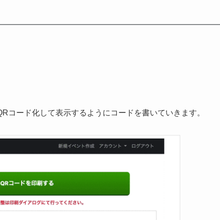
QRコード化して表示するようにコードを書いていきます。